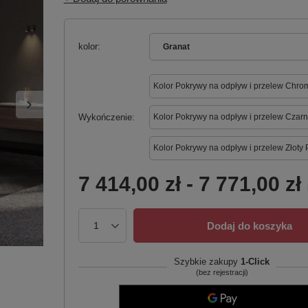
kolor
Granat
Kolor Pokrywy na odpływ i przelew Chro
Wykończenie
Kolor Pokrywy na odpływ i przelew Czarn
Kolor Pokrywy na odpływ i przelew Złoty 
7 414,00 zł
-
7 771,00 zł
Dodaj do koszyka
Szybkie zakupy
1-Click
(bez rejestracji)