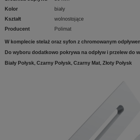
Kolor
biały
Kształt
wolnostojące
Producent
Polimat
W komplecie stelaż oraz syfon z chromowanym odpływem
Do wyboru dodatkowo pokrywa na odpływ i przelew do w
Biały Połysk, Czarny Połysk, Czarny Mat, Złoty Połysk