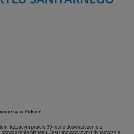
wane są w Polsce!
ntem, łączącym prawie 30-letnie doświadczenie z
prowadzenie biznesu. Jest innowacyjnym i dynamicznie