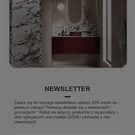
NEWSLETTER
Zapisz się do naszego newslettera i odbierz 10% zniżki na
pierwsze zakupy! Pierwszy dowiedz się o nowościach i
promocjach! * Rabat nie dotyczy produktów z wyprzedaży i
ofert specjalnych oraz modelu GOYA i zestawów z nim
stworzonych