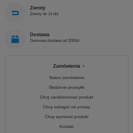
Zwroty
Zwroty do 14 dni
Dostawa
Darmowa dostawa od 2000zł
Zamówienia
Status zamówienia
Śledzenie przesyłki
Chcę zareklamować produkt
Chcę odstąpić od umowy
Chcę wymienić produkt
Kontakt