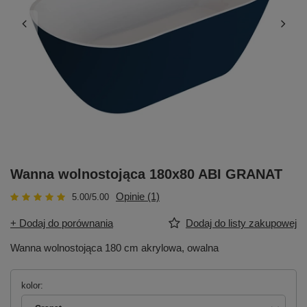
Wanna wolnostojąca 180x80 ABI GRANAT
Opinie (1)
5.00/5.00
+ Dodaj do porównania
Dodaj do listy zakupowej
Wanna wolnostojąca 180 cm akrylowa, owalna
kolor