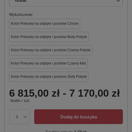
Granat
Wykończenie
Kolor Pokrywy na odpływ i przelew Chrom
Kolor Pokrywy na odpływ i przelew Biały Połysk
Kolor Pokrywy na odpływ i przelew Czarny Połysk
Kolor Pokrywy na odpływ i przelew Czarny Mat
Kolor Pokrywy na odpływ i przelew Złoty Połysk
6 815,00 zł
-
7 170,00 zł
brutto
/
szt.
Dodaj do koszyka