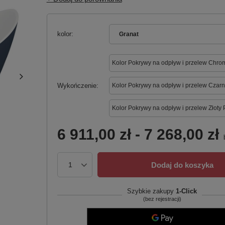
kolor
Granat
Kolor Pokrywy na odpływ i przelew Chro
Wykończenie
Kolor Pokrywy na odpływ i przelew Czarn
Kolor Pokrywy na odpływ i przelew Złoty 
6 911,00 zł
-
7 268,00 zł
b
Dodaj do koszyka
Szybkie zakupy
1-Click
(bez rejestracji)