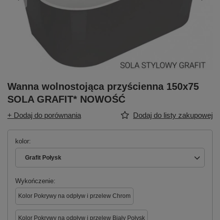
Wanna wolnostojąca przyścienna 150x75
SOLA GRAFIT* NOWOŚĆ
+ Dodaj do porównania
Dodaj do listy zakupowej
kolor
Grafit Połysk
Wykończenie
Kolor Pokrywy na odpływ i przelew Chrom
Kolor Pokrywy na odpływ i przelew Biały Połysk