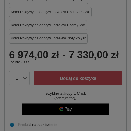
Kolor Pokrywy na odpływ i przelew Czarny Połysk
Kolor Pokrywy na odpływ i przelew Czarny Mat
Kolor Pokrywy na odpływ i przelew Złoty Połysk
6 974,00 zł
-
7 330,00 zł
brutto
/
szt.
Dodaj do koszyka
Szybkie zakupy
1-Click
(bez rejestracji)
Produkt na zamówienie