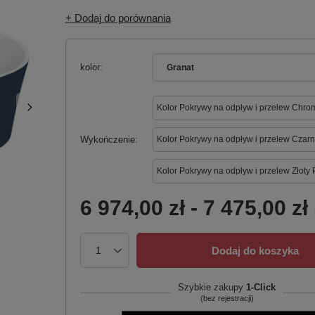
+ Dodaj do porównania
kolor
Granat
Kolor Pokrywy na odpływ i przelew Chro
Wykończenie
Kolor Pokrywy na odpływ i przelew Czarn
Kolor Pokrywy na odpływ i przelew Złoty 
6 974,00 zł
-
7 475,00 zł
Dodaj do koszyka
Szybkie zakupy
1-Click
(bez rejestracji)