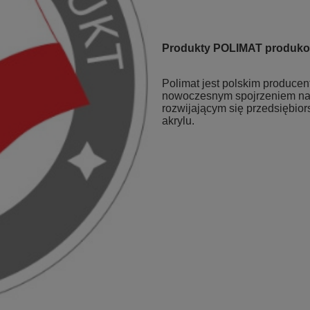
Produkty POLIMAT produko
Polimat jest polskim produce
nowoczesnym spojrzeniem na 
rozwijającym się przedsiębior
akrylu.