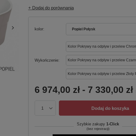
+ Dodaj do porównania
kolor
Popiel Połysk
Kolor Pokrywy na odpływ i przelew Chro
Wykończenie
Kolor Pokrywy na odpływ i przelew Czarn
Kolor Pokrywy na odpływ i przelew Złoty 
6 974,00 zł
-
7 330,00 zł
Dodaj do koszyka
Szybkie zakupy
1-Click
(bez rejestracji)