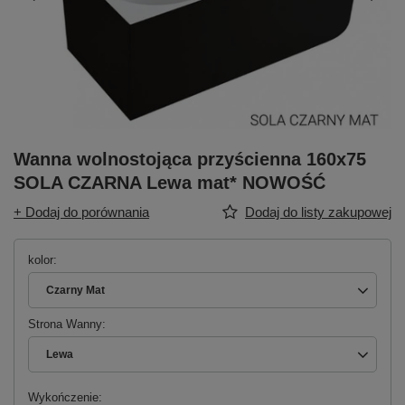
Wanna wolnostojąca przyścienna 160x75
SOLA CZARNA Lewa mat* NOWOŚĆ
+ Dodaj do porównania
Dodaj do listy zakupowej
kolor
Czarny Mat
Strona Wanny
Lewa
Wykończenie