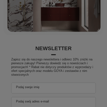
NEWSLETTER
Zapisz się do naszego newslettera i odbierz 10% zniżki na
pierwsze zakupy! Pierwszy dowiedz się o nowościach i
promocjach! * Rabat nie dotyczy produktów z wyprzedaży i
ofert specjalnych oraz modelu GOYA i zestawów z nim
stworzonych
Podaj swoje imię
Podaj swój adres e-mail