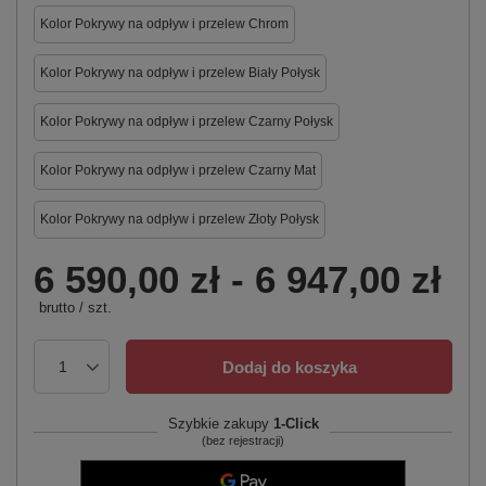
Kolor Pokrywy na odpływ i przelew Chrom
Kolor Pokrywy na odpływ i przelew Biały Połysk
Kolor Pokrywy na odpływ i przelew Czarny Połysk
Kolor Pokrywy na odpływ i przelew Czarny Mat
Kolor Pokrywy na odpływ i przelew Złoty Połysk
6 590,00 zł
-
6 947,00 zł
brutto
/
szt.
Dodaj do koszyka
Szybkie zakupy
1-Click
(bez rejestracji)