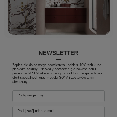
NEWSLETTER
Zapisz się do naszego newslettera i odbierz 10% zniżki na
pierwsze zakupy! Pierwszy dowiedz się o nowościach i
promocjach! * Rabat nie dotyczy produktów z wyprzedaży i
ofert specjalnych oraz modelu GOYA i zestawów z nim
stworzonych
Podaj swoje imię
Podaj swój adres e-mail