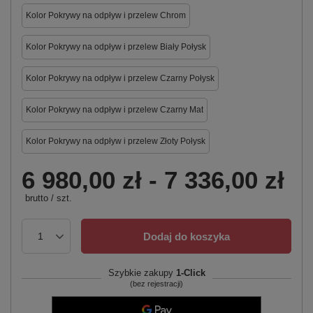
Kolor Pokrywy na odpływ i przelew Chrom
Kolor Pokrywy na odpływ i przelew Biały Połysk
Kolor Pokrywy na odpływ i przelew Czarny Połysk
Kolor Pokrywy na odpływ i przelew Czarny Mat
Kolor Pokrywy na odpływ i przelew Złoty Połysk
6 980,00 zł
-
7 336,00 zł
brutto
/
szt.
Dodaj do koszyka
Szybkie zakupy
1-Click
(bez rejestracji)