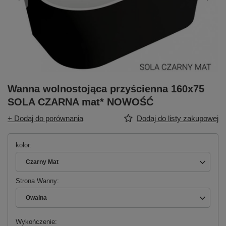
Wanna wolnostojąca przyścienna 160x75
SOLA CZARNA mat* NOWOŚĆ
+ Dodaj do porównania
Dodaj do listy zakupowej
kolor
Czarny Mat
Strona Wanny
Owalna
Wykończenie