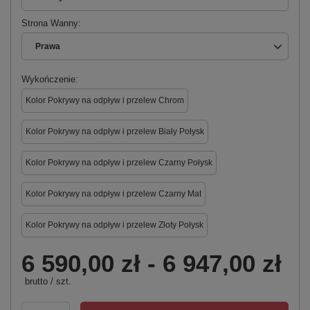
Strona Wanny
Prawa
Wykończenie
Kolor Pokrywy na odpływ i przelew Chrom
Kolor Pokrywy na odpływ i przelew Biały Połysk
Kolor Pokrywy na odpływ i przelew Czarny Połysk
Kolor Pokrywy na odpływ i przelew Czarny Mat
Kolor Pokrywy na odpływ i przelew Złoty Połysk
6 590,00 zł
-
6 947,00 zł
brutto
/
szt.