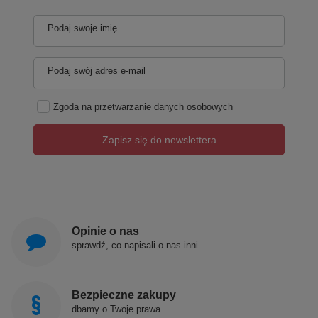
Podaj swoje imię
Podaj swój adres e-mail
Zgoda na przetwarzanie danych osobowych
Zapisz się do newslettera
Opinie o nas
sprawdź, co napisali o nas inni
Bezpieczne zakupy
dbamy o Twoje prawa