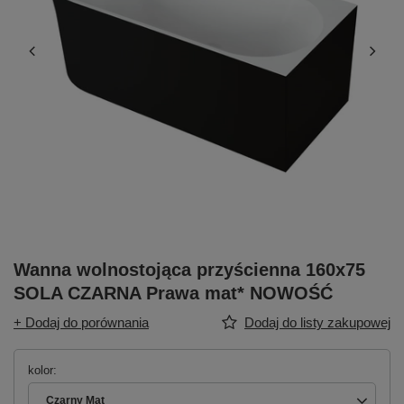
Wanna wolnostojąca przyścienna 160x75
SOLA CZARNA Prawa mat* NOWOŚĆ
+ Dodaj do porównania
Dodaj do listy zakupowej
kolor
Czarny Mat