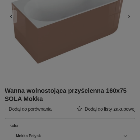
Wanna wolnostojąca przyścienna 160x75
SOLA Mokka
+ Dodaj do porównania
Dodaj do listy zakupowej
kolor
Mokka Połysk