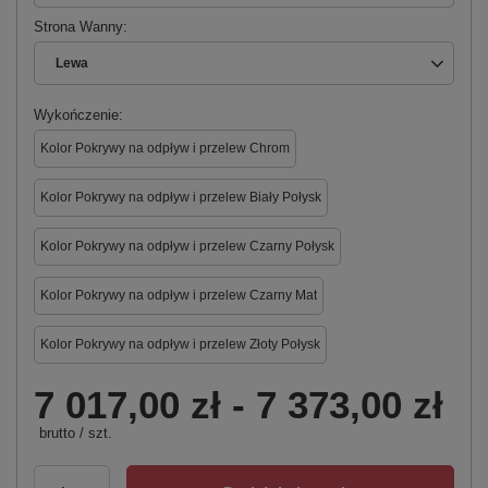
Strona Wanny
Lewa
Wykończenie
Kolor Pokrywy na odpływ i przelew Chrom
Kolor Pokrywy na odpływ i przelew Biały Połysk
Kolor Pokrywy na odpływ i przelew Czarny Połysk
Kolor Pokrywy na odpływ i przelew Czarny Mat
Kolor Pokrywy na odpływ i przelew Złoty Połysk
7 017,00 zł
-
7 373,00 zł
brutto
/
szt.