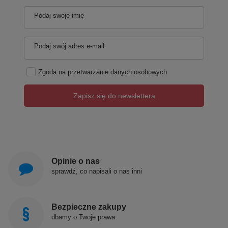
Podaj swoje imię
Podaj swój adres e-mail
Zgoda na przetwarzanie danych osobowych
Zapisz się do newslettera
Opinie o nas
sprawdź, co napisali o nas inni
Bezpieczne zakupy
dbamy o Twoje prawa