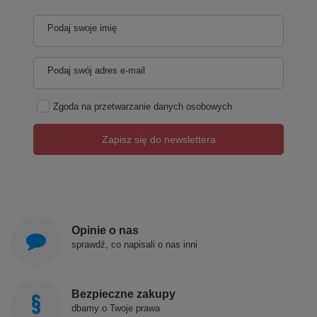
Podaj swoje imię
Podaj swój adres e-mail
Zgoda na przetwarzanie danych osobowych
Zapisz się do newslettera
Opinie o nas
sprawdź, co napisali o nas inni
Bezpieczne zakupy
dbamy o Twoje prawa