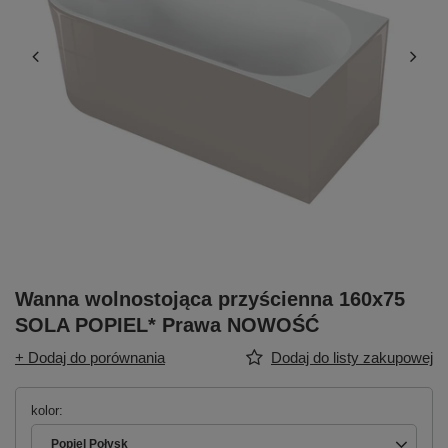
Wanna wolnostojąca przyścienna 160x75
SOLA POPIEL* Prawa NOWOŚĆ
+ Dodaj do porównania
Dodaj do listy zakupowej
kolor
Popiel Połysk