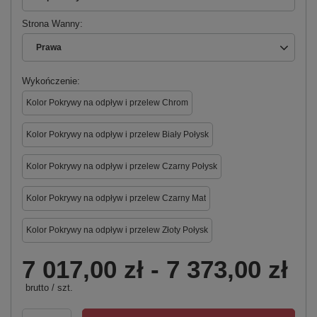
Strona Wanny
Prawa
Wykończenie
Kolor Pokrywy na odpływ i przelew Chrom
Kolor Pokrywy na odpływ i przelew Biały Połysk
Kolor Pokrywy na odpływ i przelew Czarny Połysk
Kolor Pokrywy na odpływ i przelew Czarny Mat
Kolor Pokrywy na odpływ i przelew Złoty Połysk
7 017,00 zł
-
7 373,00 zł
brutto
/
szt.