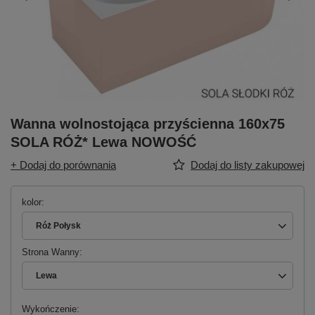
Wanna wolnostojąca przyścienna 160x75
SOLA RÓŻ* Lewa NOWOŚĆ
+ Dodaj do porównania
Dodaj do listy zakupowej
kolor
Róż Połysk
Strona Wanny
Lewa
Wykończenie