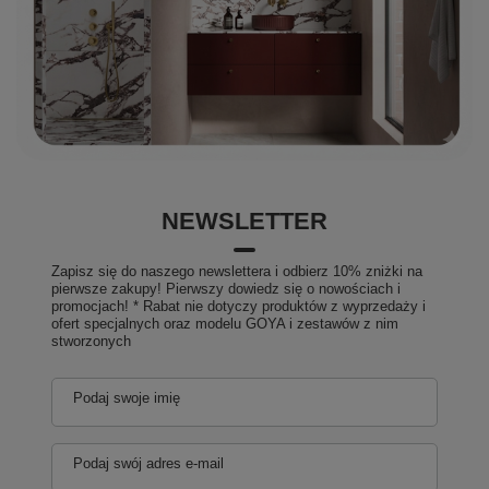
NEWSLETTER
Zapisz się do naszego newslettera i odbierz 10% zniżki na
pierwsze zakupy! Pierwszy dowiedz się o nowościach i
promocjach! * Rabat nie dotyczy produktów z wyprzedaży i
ofert specjalnych oraz modelu GOYA i zestawów z nim
stworzonych
Podaj swoje imię
Podaj swój adres e-mail