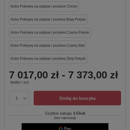
Kolor Pokrywy na odpływ i przelew Chrom
Kolor Pokrywy na odpływ i przelew Biały Połysk
Kolor Pokrywy na odpływ i przelew Czarny Połysk
Kolor Pokrywy na odpływ i przelew Czarny Mat
Kolor Pokrywy na odpływ i przelew Złoty Połysk
7 017,00 zł
-
7 373,00 zł
brutto
/
szt.
Dodaj do koszyka
Szybkie zakupy
1-Click
(bez rejestracji)