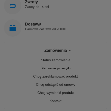
Zwroty
Zwroty do 14 dni
Dostawa
Darmowa dostawa od 2000zł
Zamówienia
Status zamówienia
Śledzenie przesyłki
Chcę zareklamować produkt
Chcę odstąpić od umowy
Chcę wymienić produkt
Kontakt