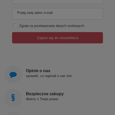
Podaj swój adres e-mail
Zgoda na przetwarzanie danych osobowych
Zapisz się do newslettera
Opinie o nas
sprawdź, co napisali o nas inni
Bezpieczne zakupy
dbamy o Twoje prawa