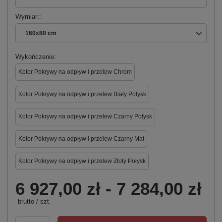
Wymiar:
160x80 cm
Wykończenie
Kolor Pokrywy na odpływ i przelew Chrom
Kolor Pokrywy na odpływ i przelew Biały Połysk
Kolor Pokrywy na odpływ i przelew Czarny Połysk
Kolor Pokrywy na odpływ i przelew Czarny Mat
Kolor Pokrywy na odpływ i przelew Złoty Połysk
6 927,00 zł
-
7 284,00 zł
brutto
/
szt.