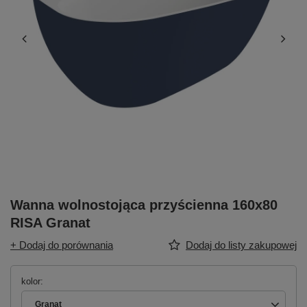
Wanna wolnostojąca przyścienna 160x80
RISA Granat
+ Dodaj do porównania
Dodaj do listy zakupowej
kolor
Granat