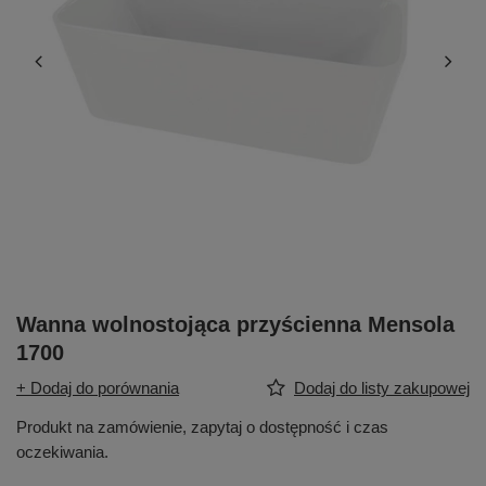
Wanna wolnostojąca przyścienna Mensola
1700
+ Dodaj do porównania
Dodaj do listy zakupowej
Produkt na zamówienie, zapytaj o dostępność i czas
oczekiwania.