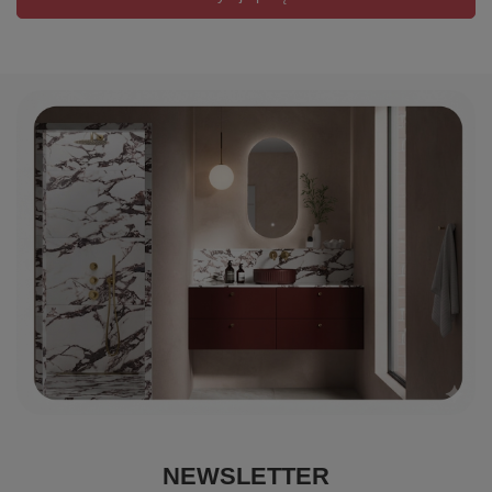
NEWSLETTER