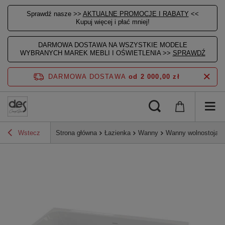
Sprawdź nasze >>
AKTUALNE PROMOCJE I RABATY
<<
Kupuj więcej i płać mniej!
DARMOWA DOSTAWA NA WSZYSTKIE MODELE
WYBRANYCH MAREK MEBLI I OŚWIETLENIA >>
SPRAWDŹ
DARMOWA DOSTAWA
od 2 000,00 zł
Wstecz
Strona główna
Łazienka
Wanny
Wanny wolnostojące