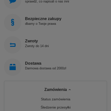
sprawdź, co napisali o nas inni
Bezpieczne zakupy
dbamy o Twoje prawa
Zwroty
Zwroty do 14 dni
Dostawa
Darmowa dostawa od 2000zł
Zamówienia
Status zamówienia
Śledzenie przesyłki