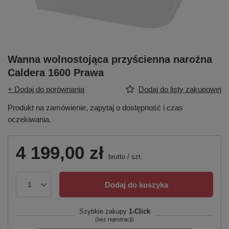
Wanna wolnostojąca przyścienna narożna
Caldera 1600 Prawa
+ Dodaj do porównania
Dodaj do listy zakupowej
Produkt na zamówienie, zapytaj o dostępność i czas
oczekiwania.
4 199,00 zł
brutto
/
szt.
Dodaj do koszyka
Szybkie zakupy
1-Click
(bez rejestracji)