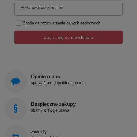
Podaj swój adres e-mail
Zgoda na przetwarzanie danych osobowych
Zapisz się do newslettera
Opinie o nas
sprawdź, co napisali o nas inni
Bezpieczne zakupy
dbamy o Twoje prawa
Zwroty