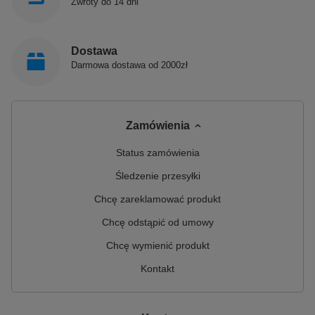
Zwroty do 14 dni
Dostawa
Darmowa dostawa od 2000zł
Zamówienia
Status zamówienia
Śledzenie przesyłki
Chcę zareklamować produkt
Chcę odstąpić od umowy
Chcę wymienić produkt
Kontakt