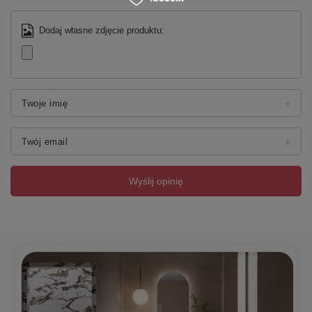
Dodaj własne zdjęcie produktu:
Twoje imię
Twój email
Wyślij opinię