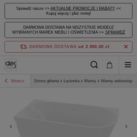
Sprawdź nasze >>
AKTUALNE PROMOCJE I RABATY
<<
Kupuj więcej i płać mniej!
DARMOWA DOSTAWA NA WSZYSTKIE MODELE
WYBRANYCH MAREK MEBLI I OŚWIETLENIA >>
SPRAWDŹ
DARMOWA DOSTAWA
od 2 000,00 zł
Wstecz
Strona główna
Łazienka
Wanny
Wanny wolnostojące