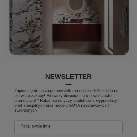
NEWSLETTER
Zapisz się do naszego newslettera i odbierz 10% zniżki na
pierwsze zakupy! Pierwszy dowiedz się o nowościach i
promocjach! * Rabat nie dotyczy produktów z wyprzedaży i
ofert specjalnych oraz modelu GOYA i zestawów z nim
stworzonych
Podaj swoje imię