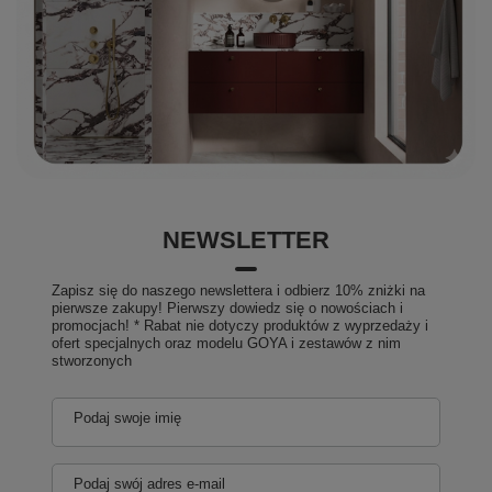
NEWSLETTER
Zapisz się do naszego newslettera i odbierz 10% zniżki na
pierwsze zakupy! Pierwszy dowiedz się o nowościach i
promocjach! * Rabat nie dotyczy produktów z wyprzedaży i
ofert specjalnych oraz modelu GOYA i zestawów z nim
stworzonych
Podaj swoje imię
Podaj swój adres e-mail