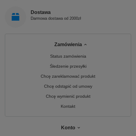
Dostawa
Darmowa dostawa od 2000zł
Zamówienia
Status zamówienia
Śledzenie przesyłki
Chcę zareklamować produkt
Chcę odstąpić od umowy
Chcę wymienić produkt
Kontakt
Konto