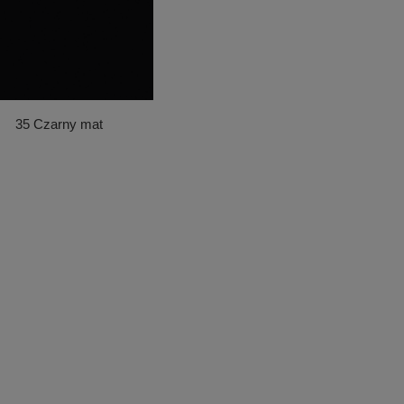
35 Czarny mat