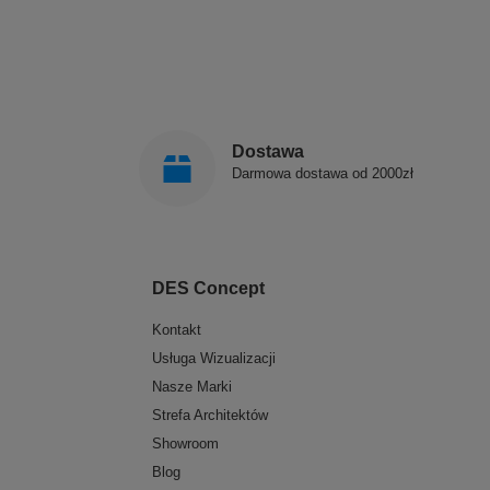
Dostawa
Darmowa dostawa od 2000zł
DES Concept
Kontakt
Usługa Wizualizacji
Nasze Marki
Strefa Architektów
Showroom
Blog