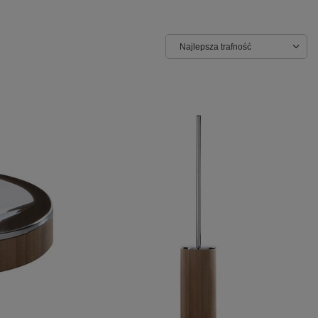
Najlepsza trafność