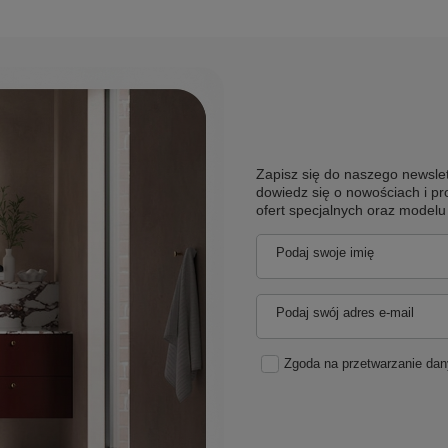
Zapisz się do naszego newslet
dowiedz się o nowościach i pr
ofert specjalnych oraz model
Podaj swoje imię
Podaj swój adres e-mail
Zgoda na przetwarzanie da