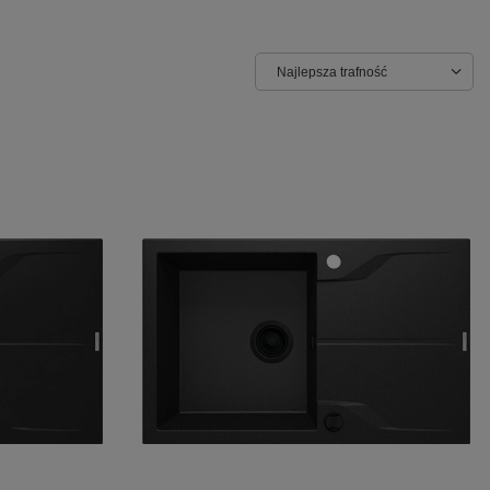
Najlepsza trafność