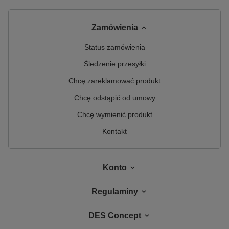
Zamówienia
Status zamówienia
Śledzenie przesyłki
Chcę zareklamować produkt
Chcę odstąpić od umowy
Chcę wymienić produkt
Kontakt
Konto
Regulaminy
DES Concept