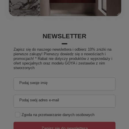
NEWSLETTER
Zapisz się do naszego newslettera i odbierz 10% zniżki na
pierwsze zakupy! Pierwszy dowiedz się o nowościach i
promocjach! * Rabat nie dotyczy produktów z wyprzedaży i
ofert specjalnych oraz modelu GOYA i zestawów z nim
stworzonych
Podaj swoje imię
Podaj swój adres e-mail
Zgoda na przetwarzanie danych osobowych
Zapisz się do newslettera