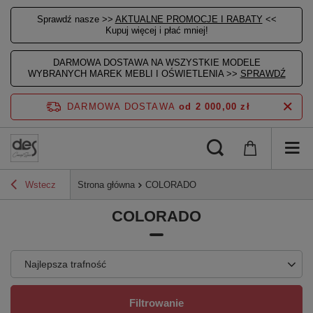
Sprawdź nasze >>
AKTUALNE PROMOCJE I RABATY
<<
Kupuj więcej i płać mniej!
DARMOWA DOSTAWA NA WSZYSTKIE MODELE
WYBRANYCH MAREK MEBLI I OŚWIETLENIA >>
SPRAWDŹ
DARMOWA DOSTAWA
od 2 000,00 zł
Wstecz
Strona główna
COLORADO
COLORADO
Najlepsza trafność
Filtrowanie