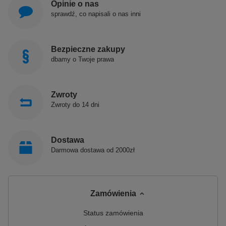
Opinie o nas
sprawdź, co napisali o nas inni
Bezpieczne zakupy
dbamy o Twoje prawa
Zwroty
Zwroty do 14 dni
Dostawa
Darmowa dostawa od 2000zł
Zamówienia
Status zamówienia