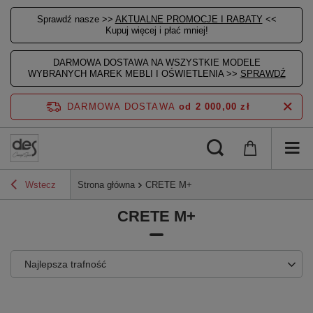
Sprawdź nasze >>
AKTUALNE PROMOCJE I RABATY
<<
Kupuj więcej i płać mniej!
DARMOWA DOSTAWA NA WSZYSTKIE MODELE
WYBRANYCH MAREK MEBLI I OŚWIETLENIA >>
SPRAWDŹ
DARMOWA DOSTAWA
od 2 000,00 zł
Wstecz
Strona główna
CRETE M+
CRETE M+
Najlepsza trafność