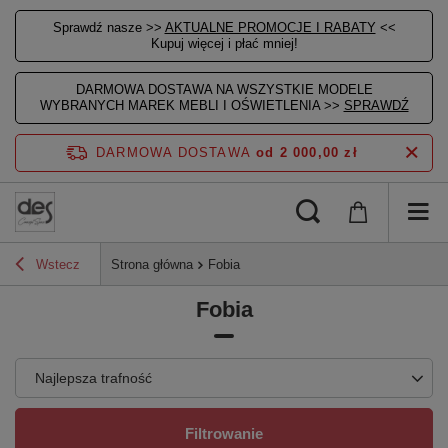
Sprawdź nasze >>
AKTUALNE PROMOCJE I RABATY
<<
Kupuj więcej i płać mniej!
DARMOWA DOSTAWA NA WSZYSTKIE MODELE
WYBRANYCH MAREK MEBLI I OŚWIETLENIA >>
SPRAWDŹ
DARMOWA DOSTAWA
od 2 000,00 zł
Wstecz
Strona główna
Fobia
Fobia
Najlepsza trafność
Filtrowanie