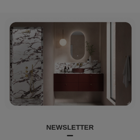
NEWSLETTER