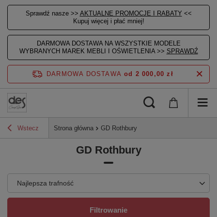
Sprawdź nasze >>
AKTUALNE PROMOCJE I RABATY
<<
Kupuj więcej i płać mniej!
DARMOWA DOSTAWA NA WSZYSTKIE MODELE
WYBRANYCH MAREK MEBLI I OŚWIETLENIA >>
SPRAWDŹ
DARMOWA DOSTAWA
od 2 000,00 zł
Wstecz
Strona główna
GD Rothbury
GD Rothbury
Najlepsza trafność
Filtrowanie