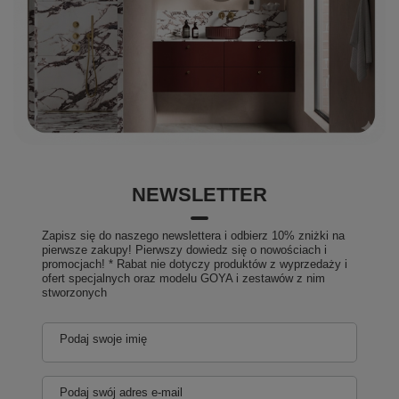
NEWSLETTER
Zapisz się do naszego newslettera i odbierz 10% zniżki na
pierwsze zakupy! Pierwszy dowiedz się o nowościach i
promocjach! * Rabat nie dotyczy produktów z wyprzedaży i
ofert specjalnych oraz modelu GOYA i zestawów z nim
stworzonych
Podaj swoje imię
Podaj swój adres e-mail