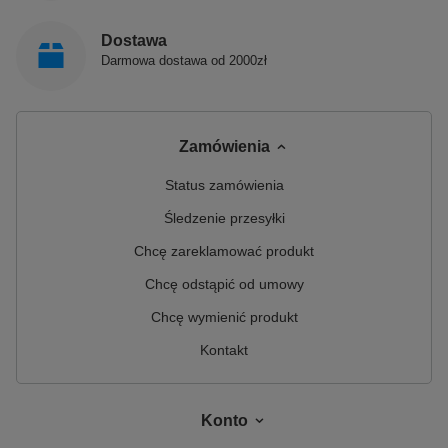
Dostawa
Darmowa dostawa od 2000zł
Zamówienia
Status zamówienia
Śledzenie przesyłki
Chcę zareklamować produkt
Chcę odstąpić od umowy
Chcę wymienić produkt
Kontakt
Konto