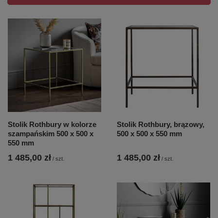
Stolik Rothbury w kolorze
Stolik Rothbury, brązowy,
szampańskim 500 x 500 x
500 x 500 x 550 mm
550 mm
1 485,00 zł
1 485,00 zł
/
szt.
/
szt.