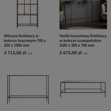
Witryna Rothbury w
Stolik konsolowy Rothbury
kolorze brązowym 700 x
w kolorze szampańskim
320 x 1505 mm
1100 x 350 x 760 mm
3 713,00 zł
2 673,00 zł
/
szt.
/
szt.