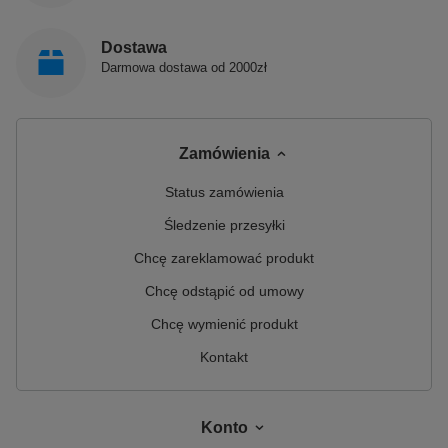
Dostawa
Darmowa dostawa od 2000zł
Zamówienia
Status zamówienia
Śledzenie przesyłki
Chcę zareklamować produkt
Chcę odstąpić od umowy
Chcę wymienić produkt
Kontakt
Konto