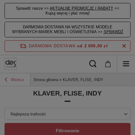
Sprawdź nasze >>
AKTUALNE PROMOCJE I RABATY
<<
Kupuj więcej i płać mniej!
DARMOWA DOSTAWA NA WSZYSTKIE MODELE
WYBRANYCH MAREK MEBLI I OŚWIETLENIA >>
SPRAWDŹ
DARMOWA DOSTAWA
od 2 000,00 zł
Wstecz
Strona główna
KLAVER, FLISE, INDY
KLAVER, FLISE, INDY
Najlepsza trafność
Filtrowanie