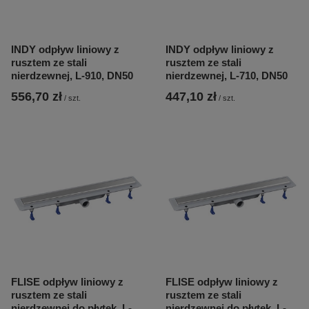
INDY odpływ liniowy z
INDY odpływ liniowy z
rusztem ze stali
rusztem ze stali
nierdzewnej, L-910, DN50
nierdzewnej, L-710, DN50
556,70 zł
447,10 zł
/
szt.
/
szt.
FLISE odpływ liniowy z
FLISE odpływ liniowy z
rusztem ze stali
rusztem ze stali
nierdzewnej do płytek, L-
nierdzewnej do płytek, L-