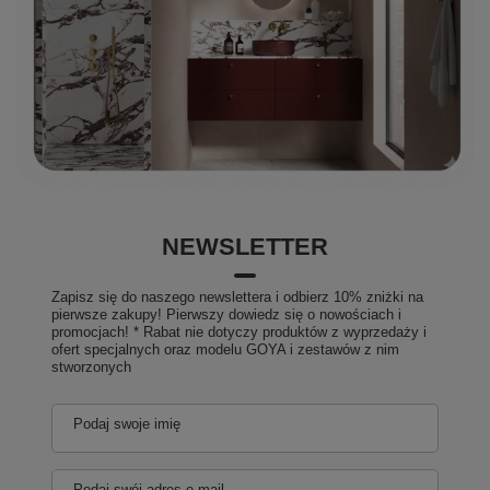
NEWSLETTER
Zapisz się do naszego newslettera i odbierz 10% zniżki na
pierwsze zakupy! Pierwszy dowiedz się o nowościach i
promocjach! * Rabat nie dotyczy produktów z wyprzedaży i
ofert specjalnych oraz modelu GOYA i zestawów z nim
stworzonych
Podaj swoje imię
Podaj swój adres e-mail