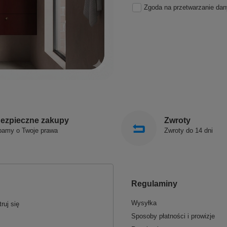
Zgoda na przetwarzanie da
ezpieczne zakupy
Zwroty
bamy o Twoje prawa
Zwroty do 14 dni
Regulaminy
Wysyłka
ruj się
Sposoby płatności i prowizje