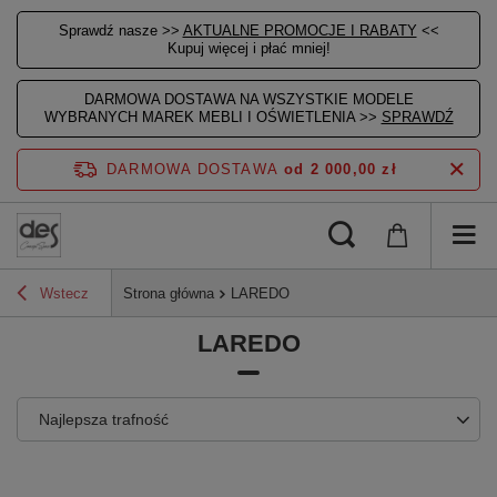
Sprawdź nasze >>
AKTUALNE PROMOCJE I RABATY
<<
Kupuj więcej i płać mniej!
DARMOWA DOSTAWA NA WSZYSTKIE MODELE
WYBRANYCH MAREK MEBLI I OŚWIETLENIA >>
SPRAWDŹ
DARMOWA DOSTAWA
od 2 000,00 zł
Wstecz
Strona główna
LAREDO
LAREDO
Najlepsza trafność