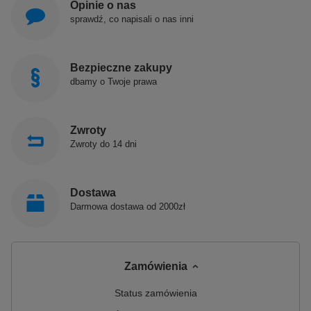
Opinie o nas
sprawdź, co napisali o nas inni
Bezpieczne zakupy
dbamy o Twoje prawa
Zwroty
Zwroty do 14 dni
Dostawa
Darmowa dostawa od 2000zł
Zamówienia
Status zamówienia