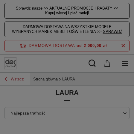
Sprawdź nasze >>
AKTUALNE PROMOCJE I RABATY
<<
Kupuj więcej i płać mniej!
DARMOWA DOSTAWA NA WSZYSTKIE MODELE
WYBRANYCH MAREK MEBLI I OŚWIETLENIA >>
SPRAWDŹ
DARMOWA DOSTAWA
od 2 000,00 zł
Wstecz
Strona główna
LAURA
LAURA
Najlepsza trafność