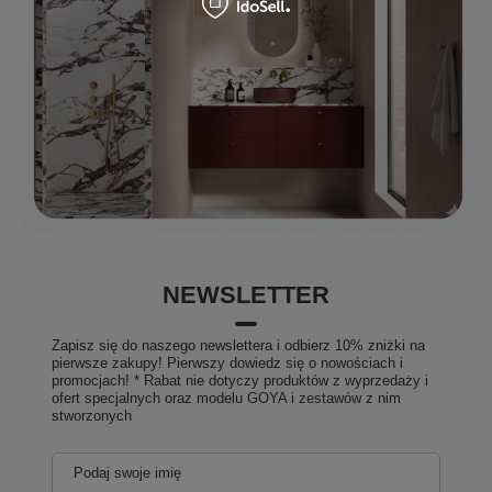
NEWSLETTER
Zapisz się do naszego newslettera i odbierz 10% zniżki na
pierwsze zakupy! Pierwszy dowiedz się o nowościach i
promocjach! * Rabat nie dotyczy produktów z wyprzedaży i
ofert specjalnych oraz modelu GOYA i zestawów z nim
stworzonych
Podaj swoje imię