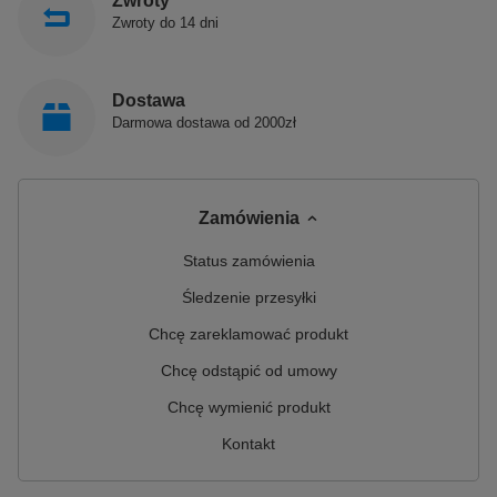
Zwroty
Zwroty do 14 dni
Dostawa
Darmowa dostawa od 2000zł
Zamówienia
Status zamówienia
Śledzenie przesyłki
Chcę zareklamować produkt
Chcę odstąpić od umowy
Chcę wymienić produkt
Kontakt