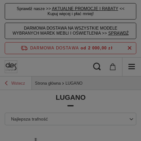
Sprawdź nasze >>
AKTUALNE PROMOCJE I RABATY
<<
Kupuj więcej i płać mniej!
DARMOWA DOSTAWA NA WSZYSTKIE MODELE
WYBRANYCH MAREK MEBLI I OŚWIETLENIA >>
SPRAWDŹ
DARMOWA DOSTAWA
od 2 000,00 zł
Wstecz
Strona główna
LUGANO
LUGANO
Najlepsza trafność