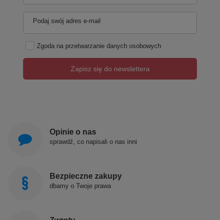
Podaj swój adres e-mail
Zgoda na przetwarzanie danych osobowych
Zapisz się do newslettera
Opinie o nas
sprawdź, co napisali o nas inni
Bezpieczne zakupy
dbamy o Twoje prawa