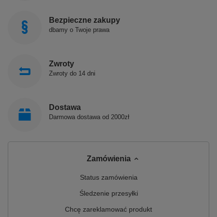
Bezpieczne zakupy
dbamy o Twoje prawa
Zwroty
Zwroty do 14 dni
Dostawa
Darmowa dostawa od 2000zł
Zamówienia
Status zamówienia
Śledzenie przesyłki
Chcę zareklamować produkt