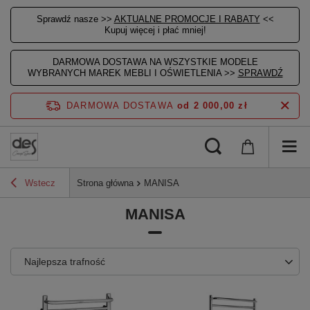
Sprawdź nasze >>
AKTUALNE PROMOCJE I RABATY
<<
Kupuj więcej i płać mniej!
DARMOWA DOSTAWA NA WSZYSTKIE MODELE
WYBRANYCH MAREK MEBLI I OŚWIETLENIA >>
SPRAWDŹ
DARMOWA DOSTAWA
od 2 000,00 zł
Wstecz
Strona główna
MANISA
MANISA
Najlepsza trafność