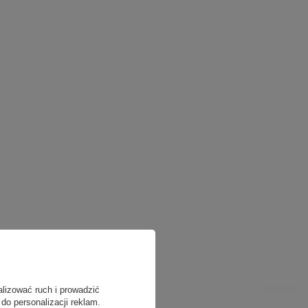
alizować ruch i prowadzić
do personalizacji reklam.