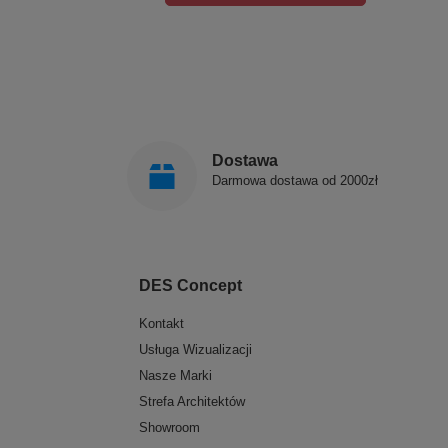
Dostawa
Darmowa dostawa od 2000zł
DES Concept
Kontakt
Usługa Wizualizacji
Nasze Marki
Strefa Architektów
Showroom