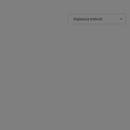
Najlepsza trafność