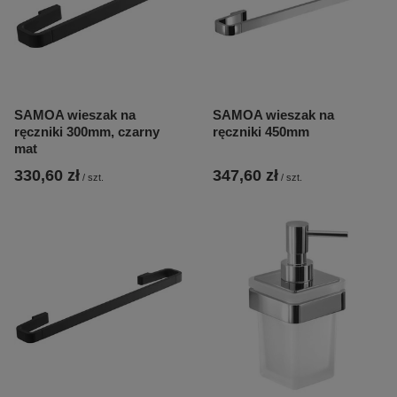
SAMOA wieszak na
SAMOA wieszak na
ręczniki 300mm, czarny
ręczniki 450mm
mat
330,60 zł
347,60 zł
/
szt.
/
szt.