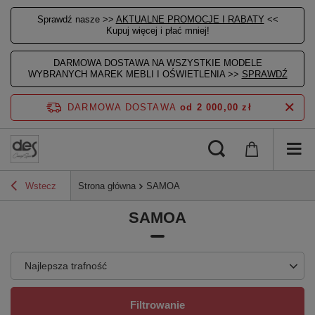
Sprawdź nasze >>
AKTUALNE PROMOCJE I RABATY
<<
Kupuj więcej i płać mniej!
DARMOWA DOSTAWA NA WSZYSTKIE MODELE
WYBRANYCH MAREK MEBLI I OŚWIETLENIA >>
SPRAWDŹ
DARMOWA DOSTAWA
od 2 000,00 zł
Wstecz
Strona główna
SAMOA
SAMOA
Najlepsza trafność
Filtrowanie