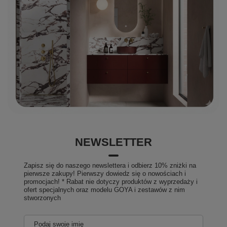
NEWSLETTER
Zapisz się do naszego newslettera i odbierz 10% zniżki na
pierwsze zakupy! Pierwszy dowiedz się o nowościach i
promocjach! * Rabat nie dotyczy produktów z wyprzedaży i
ofert specjalnych oraz modelu GOYA i zestawów z nim
stworzonych
Podaj swoje imię