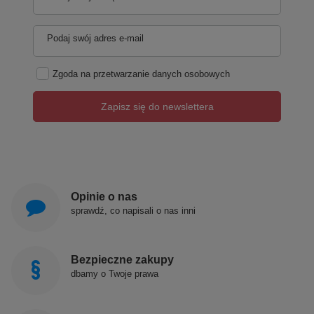
Podaj swój adres e-mail
Zgoda na przetwarzanie danych osobowych
Zapisz się do newslettera
Opinie o nas
sprawdź, co napisali o nas inni
Bezpieczne zakupy
dbamy o Twoje prawa