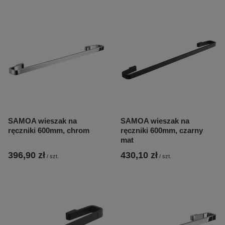
SAMOA wieszak na
SAMOA wieszak na
ręczniki 600mm, chrom
ręczniki 600mm, czarny
mat
396,90 zł
430,10 zł
/
szt.
/
szt.