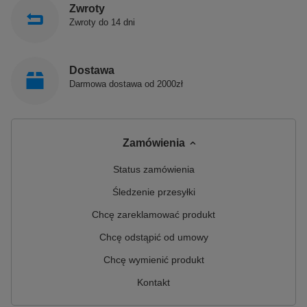
Zwroty
Zwroty do 14 dni
Dostawa
Darmowa dostawa od 2000zł
Zamówienia
Status zamówienia
Śledzenie przesyłki
Chcę zareklamować produkt
Chcę odstąpić od umowy
Chcę wymienić produkt
Kontakt