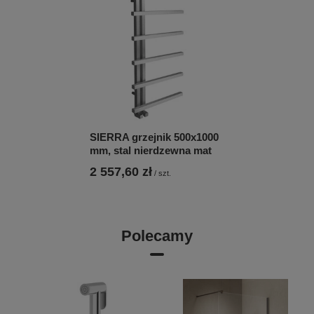
SIERRA grzejnik 500x1000
mm, stal nierdzewna mat
2 557,60 zł
/
szt.
Polecamy