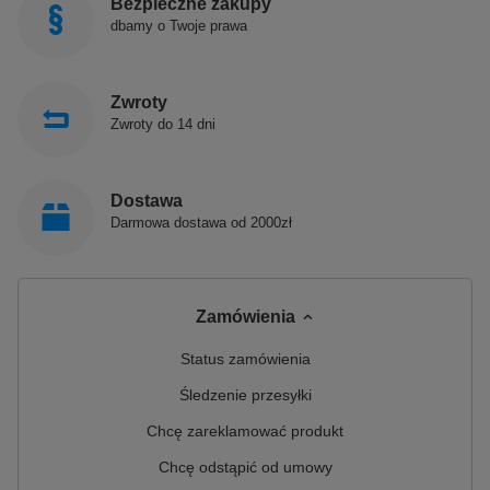
Bezpieczne zakupy
dbamy o Twoje prawa
Zwroty
Zwroty do 14 dni
Dostawa
Darmowa dostawa od 2000zł
Zamówienia
Status zamówienia
Śledzenie przesyłki
Chcę zareklamować produkt
Chcę odstąpić od umowy