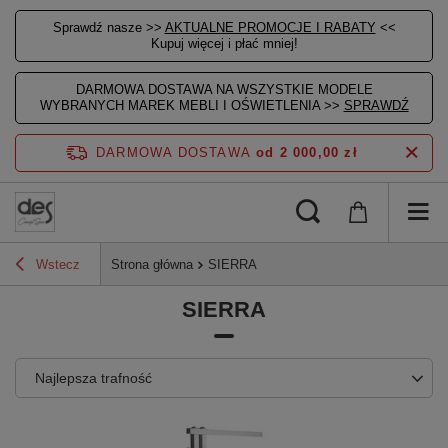
Sprawdź nasze >>
AKTUALNE PROMOCJE I RABATY
<<
Kupuj więcej i płać mniej!
DARMOWA DOSTAWA NA WSZYSTKIE MODELE
WYBRANYCH MAREK MEBLI I OŚWIETLENIA >>
SPRAWDŹ
DARMOWA DOSTAWA
od 2 000,00 zł
Wstecz
Strona główna
SIERRA
SIERRA
Najlepsza trafność