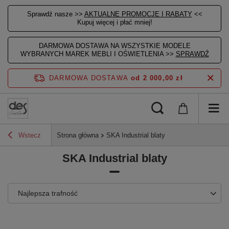
Sprawdź nasze >>
AKTUALNE PROMOCJE I RABATY
<<
Kupuj więcej i płać mniej!
DARMOWA DOSTAWA NA WSZYSTKIE MODELE
WYBRANYCH MAREK MEBLI I OŚWIETLENIA >>
SPRAWDŹ
DARMOWA DOSTAWA
od 2 000,00 zł
Wstecz
Strona główna
SKA Industrial blaty
SKA Industrial blaty
Najlepsza trafność