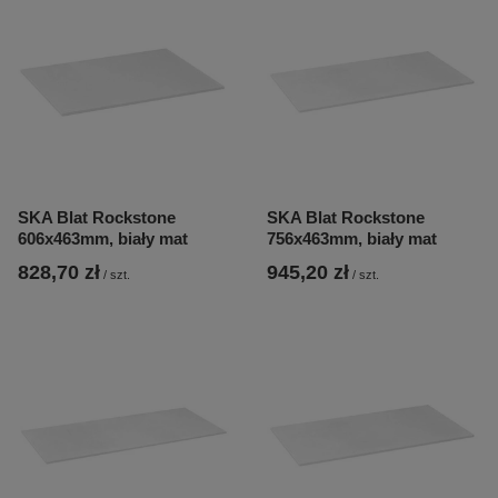
SKA Blat Rockstone
SKA Blat Rockstone
606x463mm, biały mat
756x463mm, biały mat
828,70 zł
945,20 zł
/
szt.
/
szt.