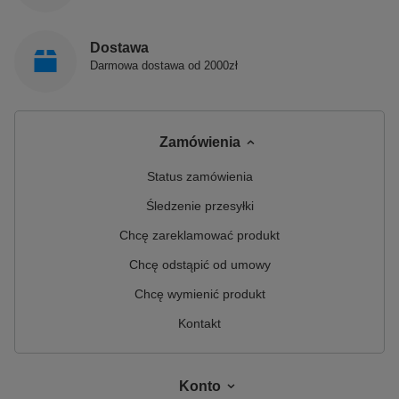
Dostawa
Darmowa dostawa od 2000zł
Zamówienia
Status zamówienia
Śledzenie przesyłki
Chcę zareklamować produkt
Chcę odstąpić od umowy
Chcę wymienić produkt
Kontakt
Konto