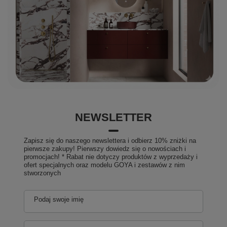
NEWSLETTER
Zapisz się do naszego newslettera i odbierz 10% zniżki na
pierwsze zakupy! Pierwszy dowiedz się o nowościach i
promocjach! * Rabat nie dotyczy produktów z wyprzedaży i
ofert specjalnych oraz modelu GOYA i zestawów z nim
stworzonych
Podaj swoje imię