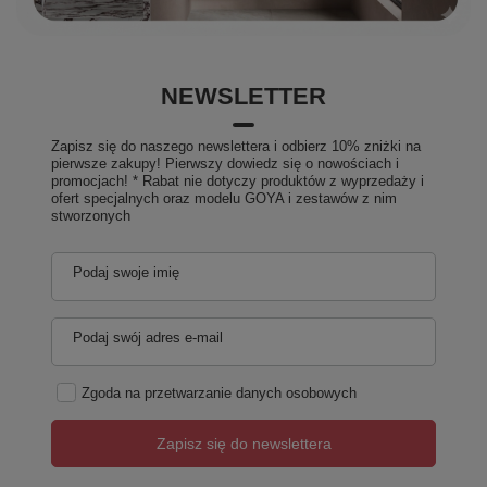
NEWSLETTER
Zapisz się do naszego newslettera i odbierz 10% zniżki na
pierwsze zakupy! Pierwszy dowiedz się o nowościach i
promocjach! * Rabat nie dotyczy produktów z wyprzedaży i
ofert specjalnych oraz modelu GOYA i zestawów z nim
stworzonych
Podaj swoje imię
Podaj swój adres e-mail
Zgoda na przetwarzanie danych osobowych
Zapisz się do newslettera