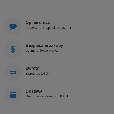
Opinie o nas
sprawdź, co napisali o nas inni
Bezpieczne zakupy
dbamy o Twoje prawa
Zwroty
Zwroty do 14 dni
Dostawa
Darmowa dostawa od 2000zł