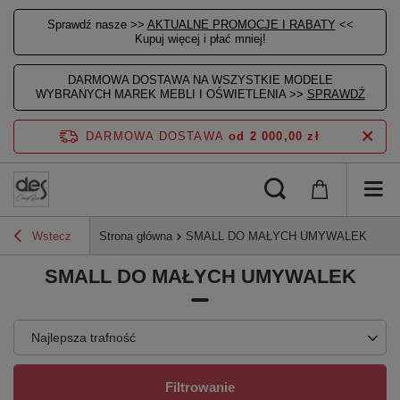
Sprawdź nasze >>
AKTUALNE PROMOCJE I RABATY
<<
Kupuj więcej i płać mniej!
DARMOWA DOSTAWA NA WSZYSTKIE MODELE
WYBRANYCH MAREK MEBLI I OŚWIETLENIA >>
SPRAWDŹ
DARMOWA DOSTAWA
od 2 000,00 zł
Wstecz
Strona główna
SMALL DO MAŁYCH UMYWALEK
SMALL DO MAŁYCH UMYWALEK
Najlepsza trafność
Filtrowanie