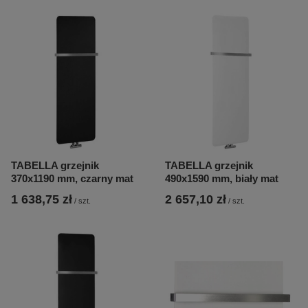
TABELLA grzejnik
TABELLA grzejnik
370x1190 mm, czarny mat
490x1590 mm, biały mat
1 638,75 zł
2 657,10 zł
/
szt.
/
szt.