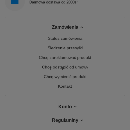
Darmowa dostawa od 2000zł
Zamówienia
Status zamówienia
Śledzenie przesyłki
Chcę zareklamować produkt
Chcę odstąpić od umowy
Chcę wymienić produkt
Kontakt
Konto
Regulaminy