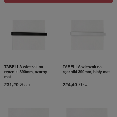
TABELLA wieszak na
TABELLA wieszak na
ręczniki 390mm, czarny
ręczniki 390mm, biały mat
mat
231,20 zł
224,40 zł
/
szt.
/
szt.