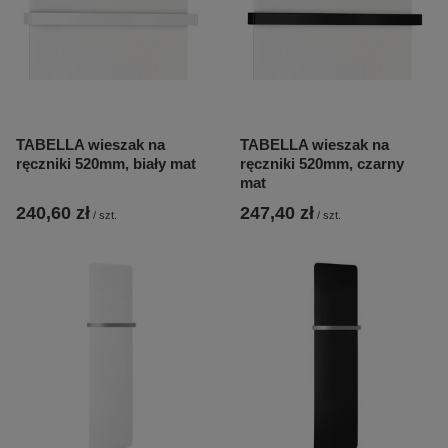
TABELLA wieszak na
TABELLA wieszak na
ręczniki 520mm, biały mat
ręczniki 520mm, czarny
mat
240,60 zł
247,40 zł
/
szt.
/
szt.