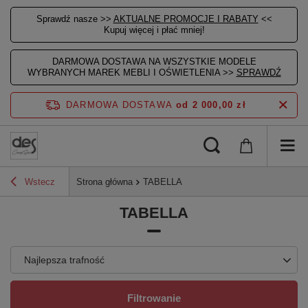
Sprawdź nasze >>
AKTUALNE PROMOCJE I RABATY
<<
Kupuj więcej i płać mniej!
DARMOWA DOSTAWA NA WSZYSTKIE MODELE
WYBRANYCH MAREK MEBLI I OŚWIETLENIA >>
SPRAWDŹ
DARMOWA DOSTAWA
od 2 000,00 zł
Wstecz
Strona główna
TABELLA
TABELLA
Najlepsza trafność
Filtrowanie