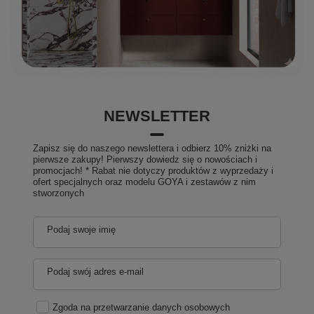
NEWSLETTER
Zapisz się do naszego newslettera i odbierz 10% zniżki na
pierwsze zakupy! Pierwszy dowiedz się o nowościach i
promocjach! * Rabat nie dotyczy produktów z wyprzedaży i
ofert specjalnych oraz modelu GOYA i zestawów z nim
stworzonych
Podaj swoje imię
Podaj swój adres e-mail
Zgoda na przetwarzanie danych osobowych