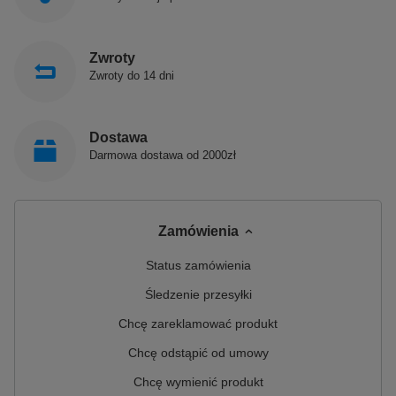
Zwroty
Zwroty do 14 dni
Dostawa
Darmowa dostawa od 2000zł
Zamówienia
Status zamówienia
Śledzenie przesyłki
Chcę zareklamować produkt
Chcę odstąpić od umowy
Chcę wymienić produkt