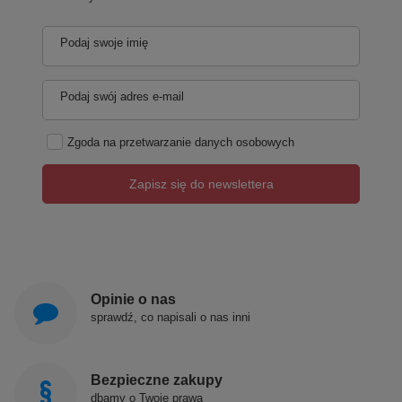
Podaj swoje imię
Podaj swój adres e-mail
Zgoda na przetwarzanie danych osobowych
Zapisz się do newslettera
Opinie o nas
sprawdź, co napisali o nas inni
Bezpieczne zakupy
dbamy o Twoje prawa