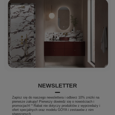
NEWSLETTER
Zapisz się do naszego newslettera i odbierz 10% zniżki na
pierwsze zakupy! Pierwszy dowiedz się o nowościach i
promocjach! * Rabat nie dotyczy produktów z wyprzedaży i
ofert specjalnych oraz modelu GOYA i zestawów z nim
stworzonych