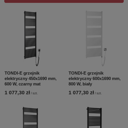
TONDI-E grzejnik
TONDI-E grzejnik
elektryczny 450x1690 mm,
elektryczny 600x1690 mm,
600 W, czarny mat
800 W, biały
1 077,30 zł
1 077,30 zł
/
szt.
/
szt.