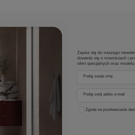
Zapisz się do naszego newslet
dowiedz się o nowościach i pr
ofert specjalnych oraz model
Podaj swoje imię
Podaj swój adres e-mail
Zgoda na przetwarzanie da