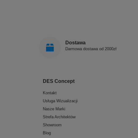
Dostawa
Darmowa dostawa od 2000zł
DES Concept
Kontakt
Usługa Wizualizacji
Nasze Marki
Strefa Architektów
Showroom
Blog