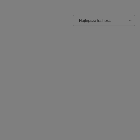
Najlepsza trafność