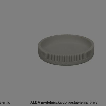
ienia,
ALBA mydelniczka do postawienia, biały