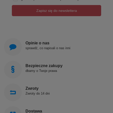
Zapisz się do newslettera
Opinie o nas
sprawdź, co napisali o nas inni
Bezpieczne zakupy
dbamy o Twoje prawa
Zwroty
Zwroty do 14 dni
Dostawa