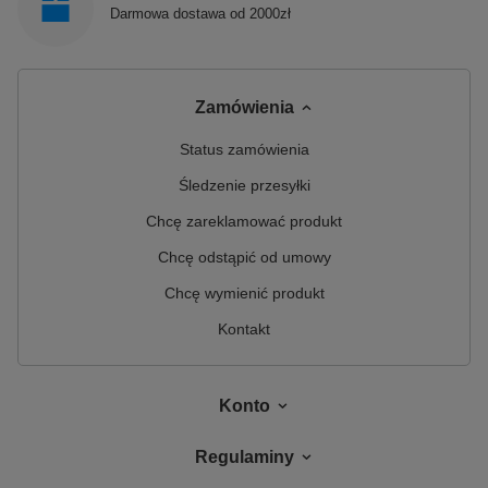
Darmowa dostawa od 2000zł
Zamówienia
Status zamówienia
Śledzenie przesyłki
Chcę zareklamować produkt
Chcę odstąpić od umowy
Chcę wymienić produkt
Kontakt
Konto
Regulaminy