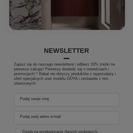
NEWSLETTER
Zapisz się do naszego newslettera i odbierz 10% zniżki na
pierwsze zakupy! Pierwszy dowiedz się o nowościach i
promocjach! * Rabat nie dotyczy produktów z wyprzedaży i
ofert specjalnych oraz modelu GOYA i zestawów z nim
stworzonych
Podaj swoje imię
Podaj swój adres e-mail
Zgoda na przetwarzanie danych osobowych