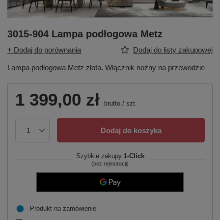
3015-904 Lampa podłogowa Metz
+ Dodaj do porównania
Dodaj do listy zakupowej
Lampa podłogowa Metz złota. Włącznik nożny na przewodzie
1 399,00 zł
brutto
/
szt.
Dodaj do koszyka
Szybkie zakupy
1-Click
(bez rejestracji)
Produkt na zamówienie