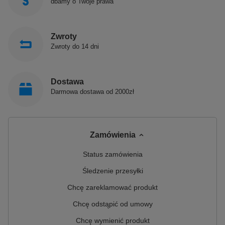
dbamy o Twoje prawa
Zwroty
Zwroty do 14 dni
Dostawa
Darmowa dostawa od 2000zł
Zamówienia
Status zamówienia
Śledzenie przesyłki
Chcę zareklamować produkt
Chcę odstąpić od umowy
Chcę wymienić produkt