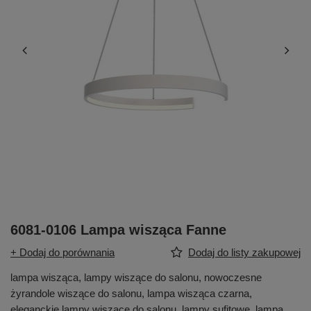
6081-0106 Lampa wisząca Fanne
+ Dodaj do porównania
Dodaj do listy zakupowej
lampa wisząca, lampy wiszące do salonu, nowoczesne
żyrandole wiszące do salonu, lampa wisząca czarna,
eleganckie lampy wiszące do salonu, lampy sufitowe, lampa