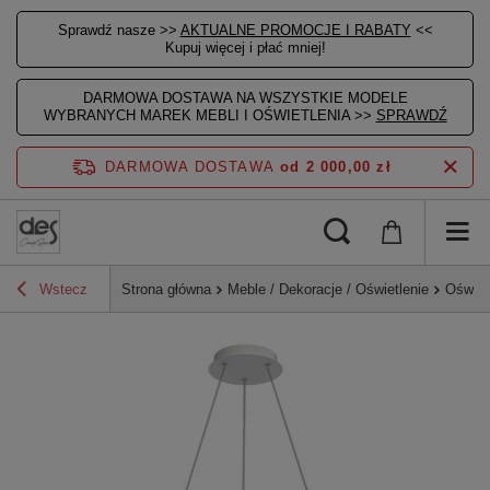
Sprawdź nasze >>
AKTUALNE PROMOCJE I RABATY
<<
Kupuj więcej i płać mniej!
DARMOWA DOSTAWA NA WSZYSTKIE MODELE
WYBRANYCH MAREK MEBLI I OŚWIETLENIA >>
SPRAWDŹ
DARMOWA DOSTAWA
od 2 000,00 zł
Wstecz
Strona główna
Meble / Dekoracje / Oświetlenie
Oświet