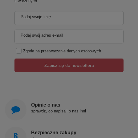
stworzonych
Podaj swoje imię
Podaj swój adres e-mail
Zgoda na przetwarzanie danych osobowych
Zapisz się do newslettera
Opinie o nas
sprawdź, co napisali o nas inni
Bezpieczne zakupy