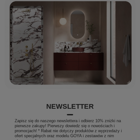
NEWSLETTER
Zapisz się do naszego newslettera i odbierz 10% zniżki na
pierwsze zakupy! Pierwszy dowiedz się o nowościach i
promocjach! * Rabat nie dotyczy produktów z wyprzedaży i
ofert specjalnych oraz modelu GOYA i zestawów z nim