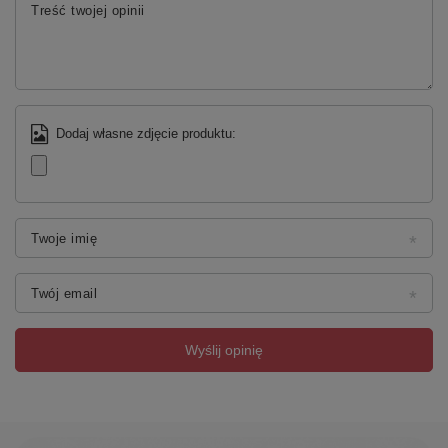
Treść twojej opinii
Dodaj własne zdjęcie produktu:
Twoje imię
Twój email
Wyślij opinię