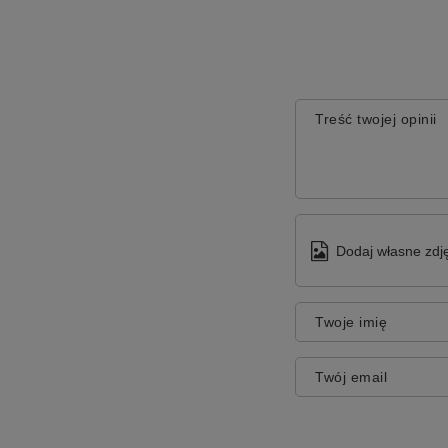
Treść twojej opinii
Dodaj własne zdję
Twoje imię
Twój email