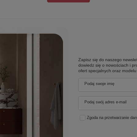
Zapisz się do naszego newslet
dowiedz się o nowościach i pr
ofert specjalnych oraz model
Podaj swoje imię
Podaj swój adres e-mail
Zgoda na przetwarzanie da