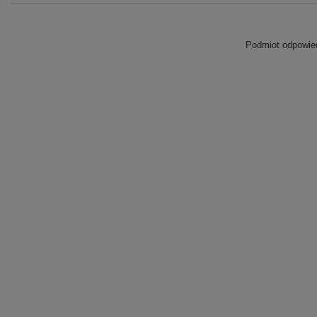
Podmiot odpowied