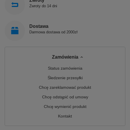
Zwroty
Zwroty do 14 dni
Dostawa
Darmowa dostawa od 2000zł
Zamówienia
Status zamówienia
Śledzenie przesyłki
Chcę zareklamować produkt
Chcę odstąpić od umowy
Chcę wymienić produkt
Kontakt