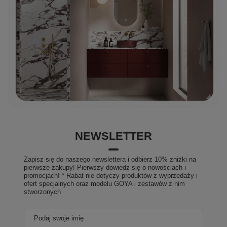
NEWSLETTER
Zapisz się do naszego newslettera i odbierz 10% zniżki na
pierwsze zakupy! Pierwszy dowiedz się o nowościach i
promocjach! * Rabat nie dotyczy produktów z wyprzedaży i
ofert specjalnych oraz modelu GOYA i zestawów z nim
stworzonych
Podaj swoje imię