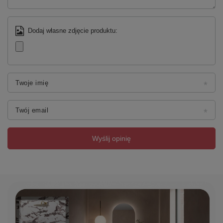
Dodaj własne zdjęcie produktu:
Twoje imię
Twój email
Wyślij opinię