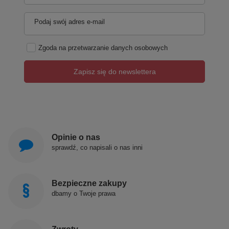
Podaj swój adres e-mail
Zgoda na przetwarzanie danych osobowych
Zapisz się do newslettera
Opinie o nas
sprawdź, co napisali o nas inni
Bezpieczne zakupy
dbamy o Twoje prawa