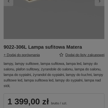
9022-306L Lampa sufitowa Matera
+ Dodaj do porównania
Dodaj do listy zakupowej
lampy, lampy sufitowe, lampa sufitowa, lampa led, lampy do
salonu, plafon sufitowy, żyrandole do salonu, lampa do salonu,
lampa do sypialni, żyrandol do sypialni, lampy do kuchni, lampy
sufitowe led, lampa sufitowa led, lampy do sypialni, lampa nad
stół,
1 399,00 zł
brutto
/
szt.