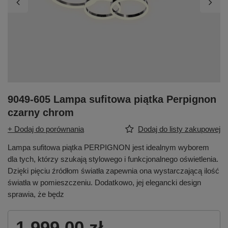
9049-605 Lampa sufitowa piątka Perpignon
czarny chrom
+ Dodaj do porównania
Dodaj do listy zakupowej
Lampa sufitowa piątka PERPIGNON jest idealnym wyborem
dla tych, którzy szukają stylowego i funkcjonalnego oświetlenia.
Dzięki pięciu źródłom światła zapewnia ona wystarczającą ilość
światła w pomieszczeniu. Dodatkowo, jej elegancki design
sprawia, że będz
1 999,00 zł