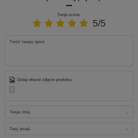
Twoja ocena:
5/5
Treść twojej opinii
Dodaj własne zdjęcie produktu:
Twoje imię
Twój email