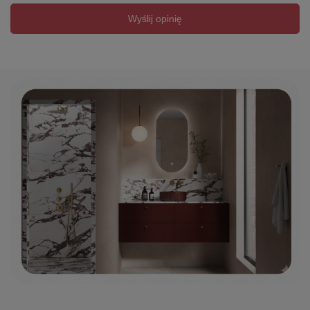
Wyślij opinię