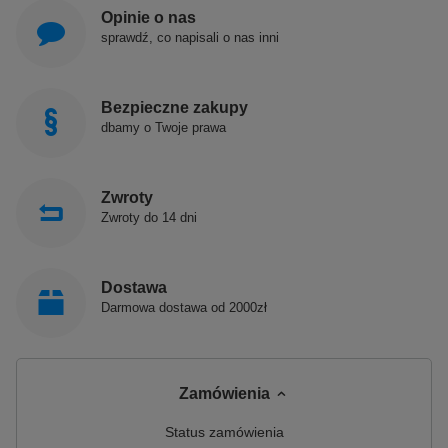
Opinie o nas
sprawdź, co napisali o nas inni
Bezpieczne zakupy
dbamy o Twoje prawa
Zwroty
Zwroty do 14 dni
Dostawa
Darmowa dostawa od 2000zł
Zamówienia
Status zamówienia