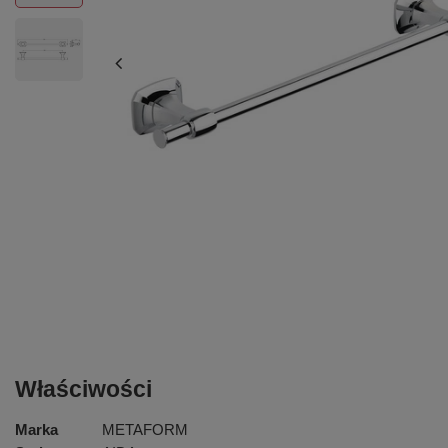
Właściwości
Marka
METAFORM