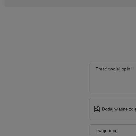
Treść twojej opinii
Dodaj własne zdję
Twoje imię