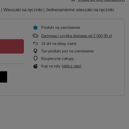
| Wieszaki na ręczniki | Jednoramienne wieszaki na ręczniki
Produkt na zamówienie
Darmowa i szybka dostawa
od
2 000,00 zł
14
dni na łatwy zwrot
Ten produkt jest na zamówienie
Bezpieczne zakupy
Kup na raty (
oblicz ratę
)