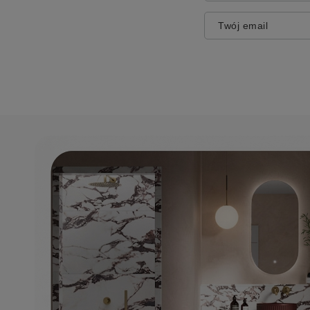
Twój email