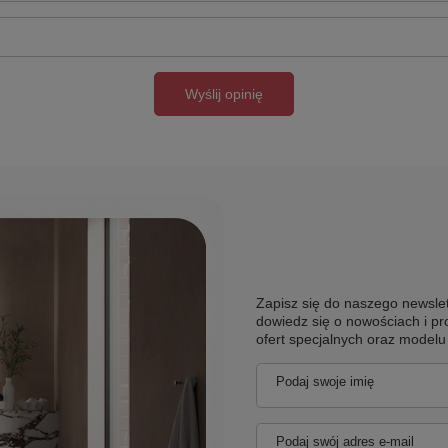
Wyślij opinię
Zapisz się do naszego newslet
dowiedz się o nowościach i pr
ofert specjalnych oraz model
Podaj swoje imię
Podaj swój adres e-mail