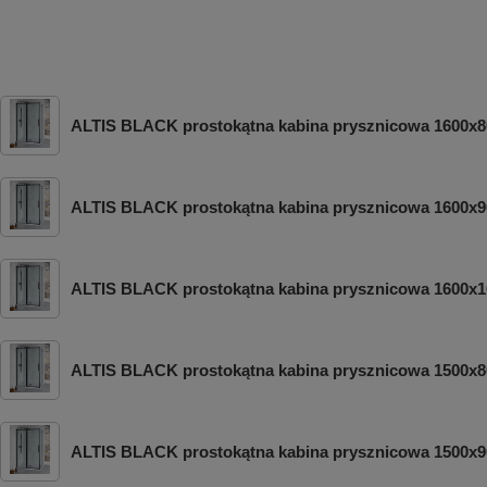
ALTIS BLACK prostokątna kabina prysznicowa 1600x8
ALTIS BLACK prostokątna kabina prysznicowa 1600x9
ALTIS BLACK prostokątna kabina prysznicowa 1600x1
ALTIS BLACK prostokątna kabina prysznicowa 1500x8
ALTIS BLACK prostokątna kabina prysznicowa 1500x9