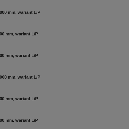
000 mm, wariant L/P
00 mm, wariant L/P
00 mm, wariant L/P
000 mm, wariant L/P
00 mm, wariant L/P
00 mm, wariant L/P