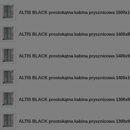
ALTIS BLACK prostokątna kabina prysznicowa 1500x1
ALTIS BLACK prostokątna kabina prysznicowa 1400x8
ALTIS BLACK prostokątna kabina prysznicowa 1400x9
ALTIS BLACK prostokątna kabina prysznicowa 1400x1
ALTIS BLACK prostokątna kabina prysznicowa 1300x8
ALTIS BLACK prostokątna kabina prysznicowa 1300x9