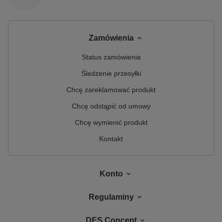
Zamówienia
Status zamówienia
Śledzenie przesyłki
Chcę zareklamować produkt
Chcę odstąpić od umowy
Chcę wymienić produkt
Kontakt
Konto
Regulaminy
DES Concept