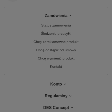
Zamówienia
Status zamówienia
Śledzenie przesyłki
Chcę zareklamować produkt
Chcę odstąpić od umowy
Chcę wymienić produkt
Kontakt
Konto
Regulaminy
DES Concept