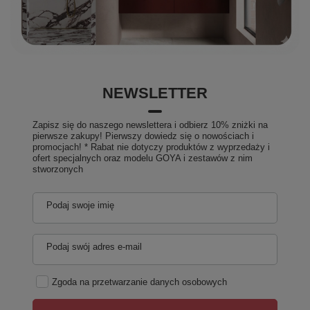
NEWSLETTER
Zapisz się do naszego newslettera i odbierz 10% zniżki na
pierwsze zakupy! Pierwszy dowiedz się o nowościach i
promocjach! * Rabat nie dotyczy produktów z wyprzedaży i
ofert specjalnych oraz modelu GOYA i zestawów z nim
stworzonych
Podaj swoje imię
Podaj swój adres e-mail
Zgoda na przetwarzanie danych osobowych