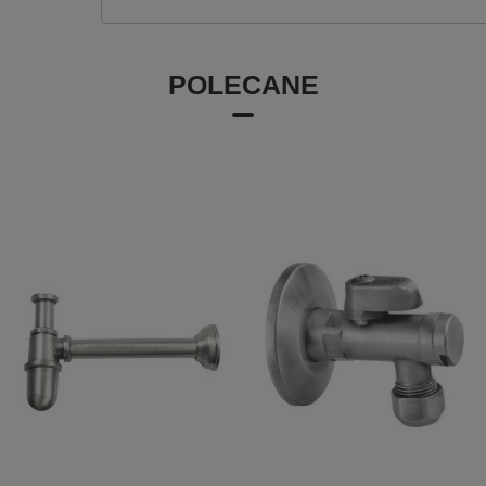
POLECANE