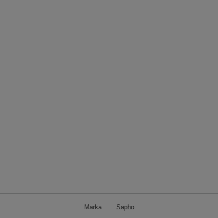
Marka
Sapho