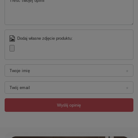
Treść twojej opinii
Dodaj własne zdjęcie produktu:
Twoje imię
Twój email
Wyślij opinię