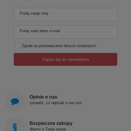
Podaj swoje imię
Podaj swój adres e-mail
Zgoda na przetwarzanie danych osobowych
Zapisz się do newslettera
Opinie o nas
sprawdź, co napisali o nas inni
Bezpieczne zakupy
dbamy o Twoje prawa