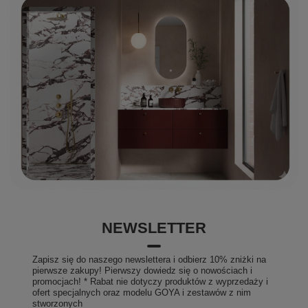
NEWSLETTER
Zapisz się do naszego newslettera i odbierz 10% zniżki na
pierwsze zakupy! Pierwszy dowiedz się o nowościach i
promocjach! * Rabat nie dotyczy produktów z wyprzedaży i
ofert specjalnych oraz modelu GOYA i zestawów z nim
stworzonych