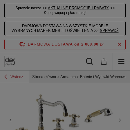
Sprawdź nasze >>
AKTUALNE PROMOCJE I RABATY
<<
Kupuj więcej i płać mniej!
DARMOWA DOSTAWA NA WSZYSTKIE MODELE
WYBRANYCH MAREK MEBLI I OŚWIETLENIA >>
SPRAWDŹ
DARMOWA DOSTAWA
od 2 000,00 zł
Wstecz
Strona główna
Armatura
Baterie i Wylewki Wannowe