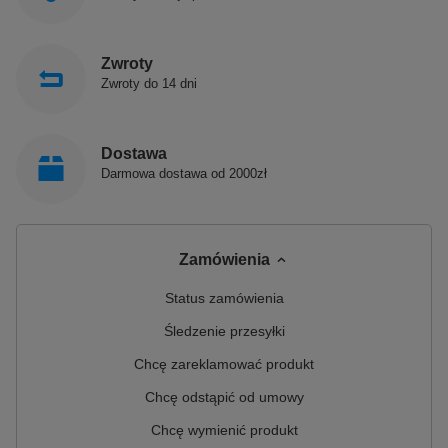
Zwroty
Zwroty do 14 dni
Dostawa
Darmowa dostawa od 2000zł
Zamówienia
Status zamówienia
Śledzenie przesyłki
Chcę zareklamować produkt
Chcę odstąpić od umowy
Chcę wymienić produkt